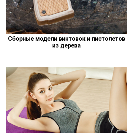
Сборные модели винтовок и пистолетов
из дерева