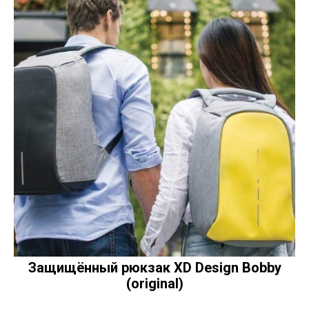
Защищённый рюкзак XD Design Bobby
(original)