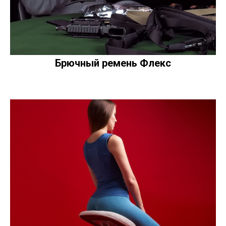
Брючный ремень Флекс