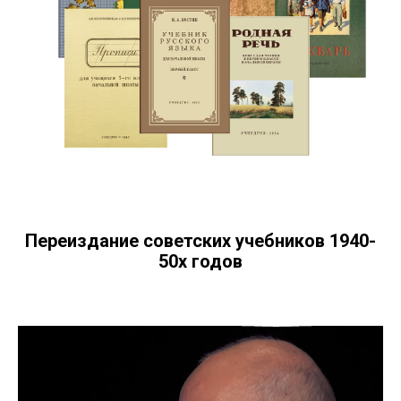
Переиздание советских учебников 1940-
50х годов