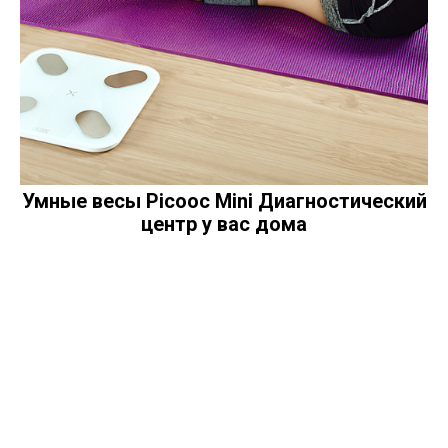
Умные весы Picooc Mini Диагностический
центр у вас дома