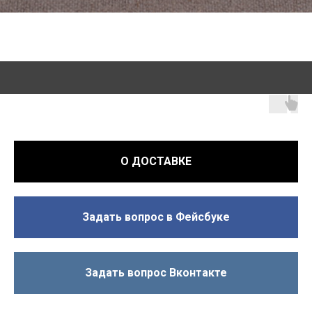
О ДОСТАВКЕ
Задать вопрос в Фейсбуке
Задать вопрос Вконтакте