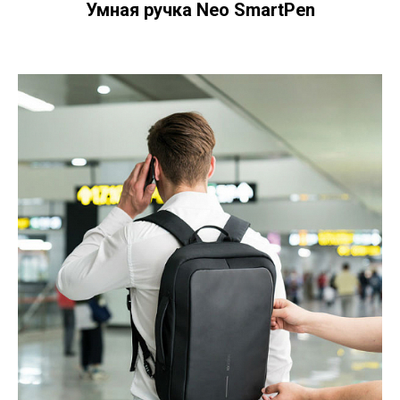
Умная ручка Neo SmartPen