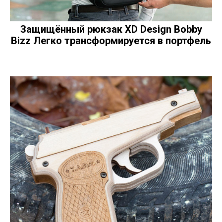
Защищённый рюкзак XD Design Bobby
Bizz Легко трансформируется в портфель