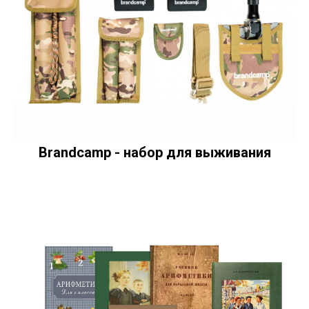
Brandcamp - набор для выживания