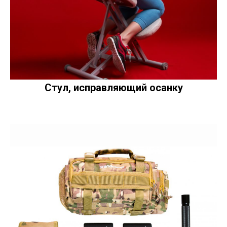
Стул, исправляющий осанку