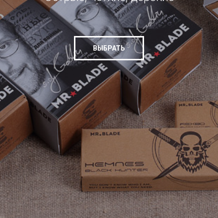
ВЫБРАТЬ