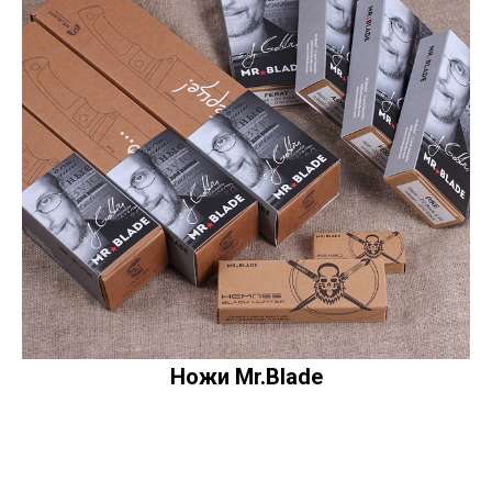
Ножи Mr.Blade