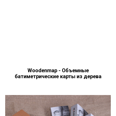
Woodenmap - Объемные
батиметрические карты из дерева