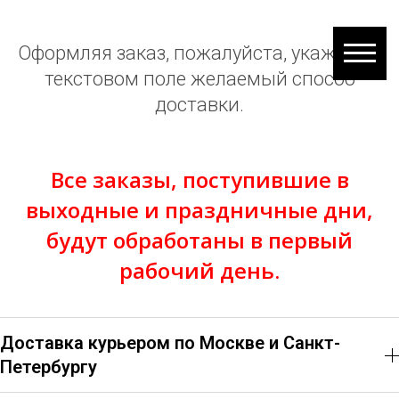
Оформляя заказ, пожалуйста, укажите в
текстовом поле желаемый способ
доставки.
Все заказы, поступившие в
выходные и праздничные дни,
будут обработаны в первый
рабочий день.
Доставка курьером по Москве и Санкт-
Петербургу