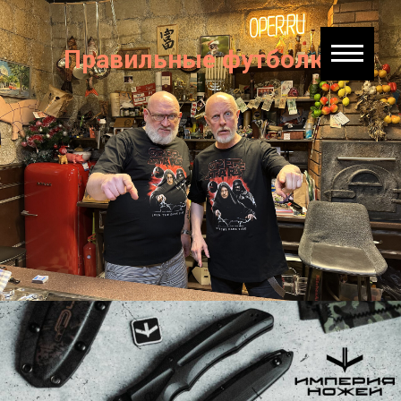
Правильные футболки