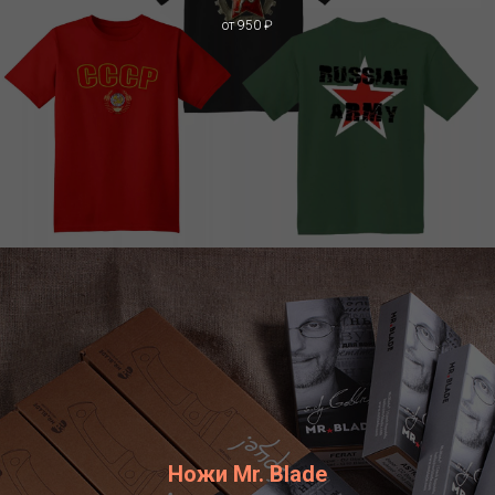
от 950 ₽
Ножи Mr. Blade