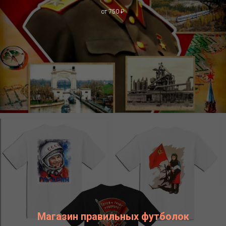
от 750 ₽
Магазин правильных футболок